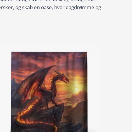
r hersker, og skab en oase, hvor dagdrømme og