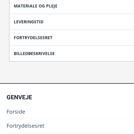
MATERIALE OG PLEJE
LEVERINGSTID
FORTRYDELSESRET
BILLEDBESKRIVELSE
GENVEJE
Forside
Fortrydelsesret