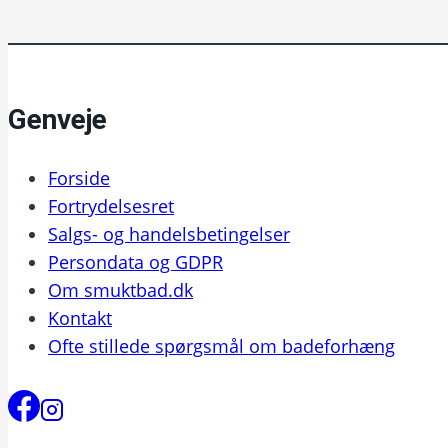
Genveje
Forside
Fortrydelsesret
Salgs- og handelsbetingelser
Persondata og GDPR
Om smuktbad.dk
Kontakt
Ofte stillede spørgsmål om badeforhæng