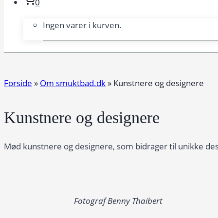
0
Ingen varer i kurven.
Forside
»
Om smuktbad.dk
»
Kunstnere og designere
Kunstnere og designere
Mød kunstnere og designere, som bidrager til unikke de
Fotograf Benny Thaibert