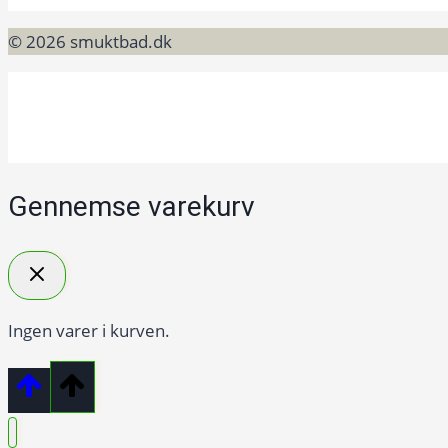
© 2026 smuktbad.dk
Gennemse varekurv
Ingen varer i kurven.