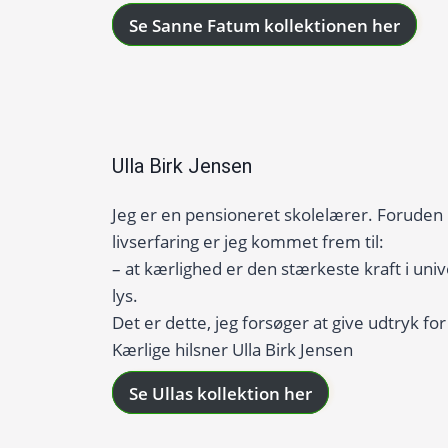
Se Sanne Fatum kollektionen her
Ulla Birk Jensen
Jeg er en pensioneret skolelærer. Foruden 
livserfaring er jeg kommet frem til:
– at kærlighed er den stærkeste kraft i un
lys.
Det er dette, jeg forsøger at give udtryk f
Kærlige hilsner Ulla Birk Jensen
Se Ullas kollektion her