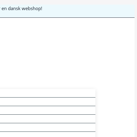
 er en dansk webshop!