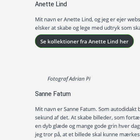
Anette Lind
Mit navn er Anette Lind, og jeg er ejer we
elsker at skabe og lege med udtryk som skab
Se kollektioner fra Anette Lind her
Fotograf Adrian Pi
Sanne Fatum
Mit navn er Sanne Fatum. Som autodidakt bill
sekund af det. At skabe billeder, som fortæ
en dyb glæde og mange gode grin hver dag. 
jeg tror på, at et billede skal kunne mærkes