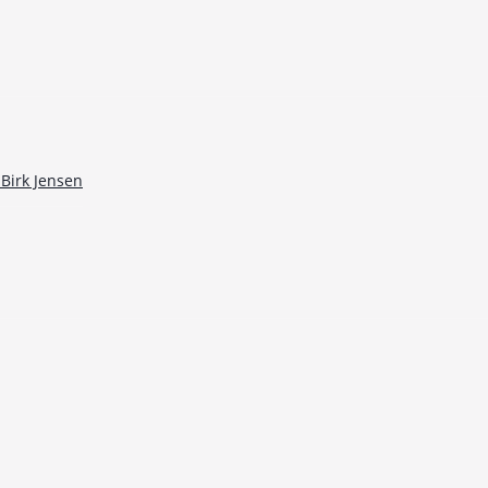
Birk Jensen