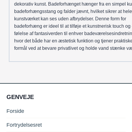
dekorativ kunst. Badeforhænget hænger fra en simpel ku
badeforhængsstang og falder jævnt, hvilket sikrer at hele
kunstværket kan ses uden afbrydelser. Denne form for
badeforhæng er ideel til at tilføje et kunstnerisk touch og
følelse af fantasiverden til enhver badeværelsesindretnin
hvor det både har en æstetisk funktion og tjener praktisk
formål ved at bevare privatlivet og holde vand stænke v
GENVEJE
Forside
Fortrydelsesret