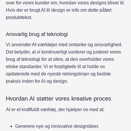
over for vores kunder om, hvordan vores designs bliver til.
Hvis der er brugt AI til design er info om dette påført
produkttekst.
Ansvarlig brug af teknologi
Vi anvender AI-værktøjer med omtanke og ansvarlighed.
Det betyder, at vi kontinuerligt vurderer og justerer vores
brug af teknologi for at sikre, at den overholder vores
etiske standarder. Vi er forpligtede til at holde os
opdaterede med de nyeste retningslinjer og bedste
praksis inden for AI og design.
Hvordan AI støtter vores kreative proces
AI er et kraftfuldt værktøj, der hjælper os med at:
Generere nye og innovative designideer.