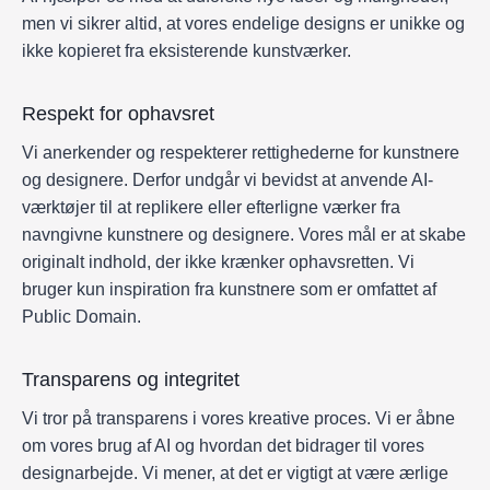
men vi sikrer altid, at vores endelige designs er unikke og
ikke kopieret fra eksisterende kunstværker.
Respekt for ophavsret
Vi anerkender og respekterer rettighederne for kunstnere
og designere. Derfor undgår vi bevidst at anvende AI-
værktøjer til at replikere eller efterligne værker fra
navngivne kunstnere og designere. Vores mål er at skabe
originalt indhold, der ikke krænker ophavsretten. Vi
bruger kun inspiration fra kunstnere som er omfattet af
Public Domain.
Transparens og integritet
Vi tror på transparens i vores kreative proces. Vi er åbne
om vores brug af AI og hvordan det bidrager til vores
designarbejde. Vi mener, at det er vigtigt at være ærlige