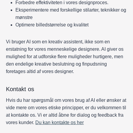
Forbedre effektiviteten i vores designproces.
Eksperimentere med forskellige stilarter, teknikker og
mønstre
Optimere billedstørrelse og kvalitet
Vi bruger AI som en kreativ assistent, ikke som en
erstatning for vores menneskelige designere. AI giver os
mulighed for at udforske flere muligheder hurtigere, men
den endelige kreative beslutning og finpudsning
foretages altid af vores designer.
Kontakt os
Hvis du har spørgsmål om vores brug af AI eller ønsker at
vide mere om vores etiske principper, er du velkommen til
at kontakte os. Vi er altid åbne for dialog og feedback fra
vores kunder.
Du kan kontakte os her