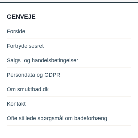
GENVEJE
Forside
Fortrydelsesret
Salgs- og handelsbetingelser
Persondata og GDPR
Om smuktbad.dk
Kontakt
Ofte stillede spørgsmål om badeforhæng