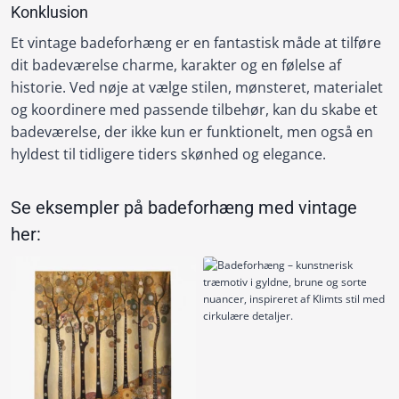
Konklusion
Et vintage badeforhæng er en fantastisk måde at tilføre
dit badeværelse charme, karakter og en følelse af
historie. Ved nøje at vælge stilen, mønsteret, materialet
og koordinere med passende tilbehør, kan du skabe et
badeværelse, der ikke kun er funktionelt, men også en
hyldest til tidligere tiders skønhed og elegance.
Se eksempler på badeforhæng med vintage
her: