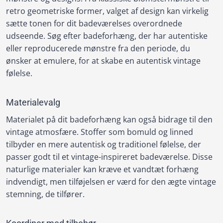
retro geometriske former, valget af design kan virkelig
sætte tonen for dit badeværelses overordnede
udseende. Søg efter badeforhæng, der har autentiske
eller reproducerede mønstre fra den periode, du
ønsker at emulere, for at skabe en autentisk vintage
følelse.
Materialevalg
Materialet på dit badeforhæng kan også bidrage til den
vintage atmosfære. Stoffer som bomuld og linned
tilbyder en mere autentisk og traditionel følelse, der
passer godt til et vintage-inspireret badeværelse. Disse
naturlige materialer kan kræve et vandtæt forhæng
indvendigt, men tilføjelsen er værd for den ægte vintage
stemning, de tilfører.