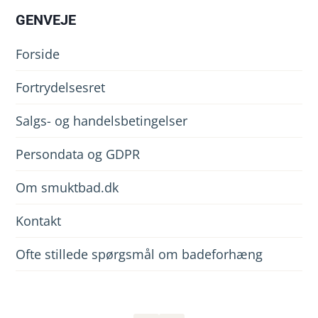
GENVEJE
Forside
Fortrydelsesret
Salgs- og handelsbetingelser
Persondata og GDPR
Om smuktbad.dk
Kontakt
Ofte stillede spørgsmål om badeforhæng