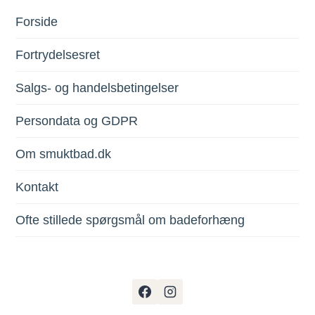
Forside
Fortrydelsesret
Salgs- og handelsbetingelser
Persondata og GDPR
Om smuktbad.dk
Kontakt
Ofte stillede spørgsmål om badeforhæng