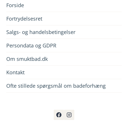
Forside
Fortrydelsesret
Salgs- og handelsbetingelser
Persondata og GDPR
Om smuktbad.dk
Kontakt
Ofte stillede spørgsmål om badeforhæng