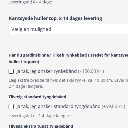
Leveringstid 8-14 dage.
Kantsyede huller top. 8-14 dages levering
Har du gardinskinne? Tilkøb rynkebånd (istedet for kantsye
huller i toppen)
Ja tak, jeg ønsker rynkebånd
(+150,00 kr.)
Læg ekstra bredde til hvis det skal rynke, ca. 10-30 cm. Leverin
2-4 dage længere.
Tilvælg standard tyngdebånd
Ja tak, jeg ønsker standard tyngdebånd
(+99,00 kr.)
Leveringstid er 2-4 dage længere.
Tilvælg ekstra tungt tyngdebånd