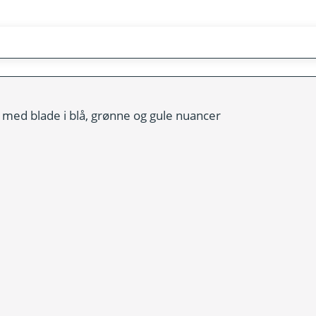
med blade i blå, grønne og gule nuancer