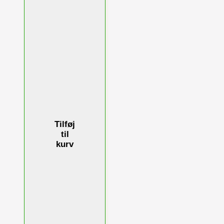
Tilføj
til
kurv