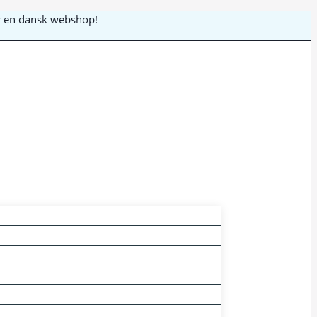
 er en dansk webshop!