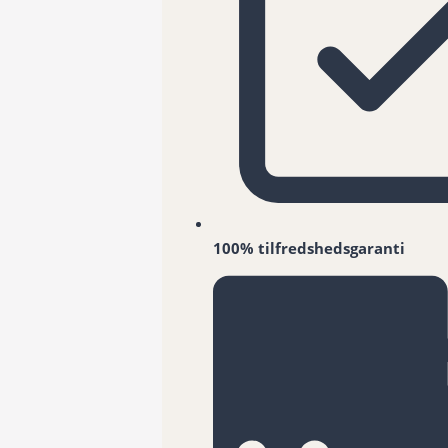
100% tilfredshedsgaranti