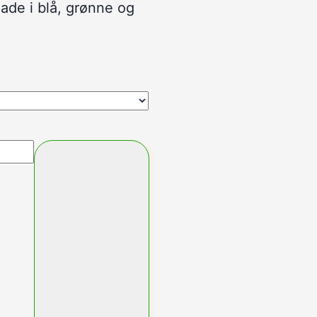
ade i blå, grønne og