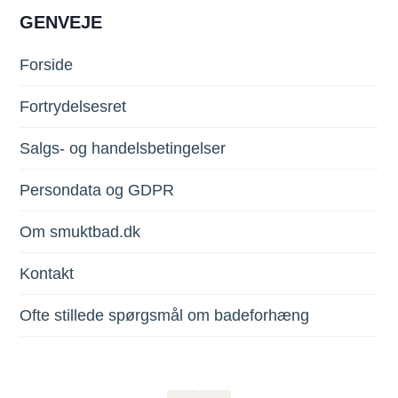
GENVEJE
Forside
Fortrydelsesret
Salgs- og handelsbetingelser
Persondata og GDPR
Om smuktbad.dk
Kontakt
Ofte stillede spørgsmål om badeforhæng