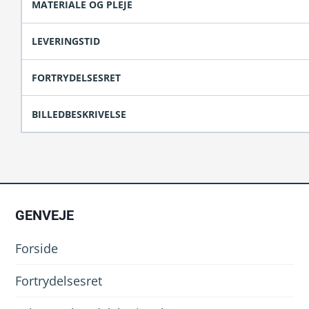
MATERIALE OG PLEJE
LEVERINGSTID
FORTRYDELSESRET
BILLEDBESKRIVELSE
GENVEJE
Forside
Fortrydelsesret