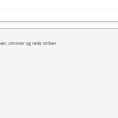
r, citroner og røde striber