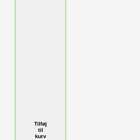
Tilføj
til
kurv