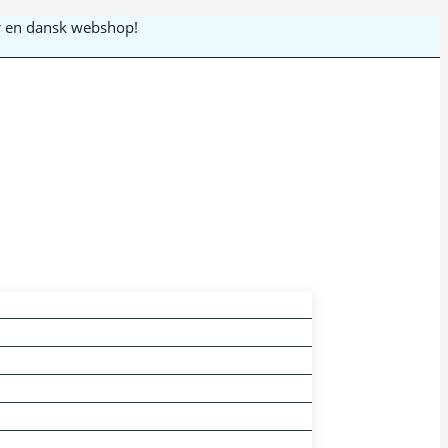
 er en dansk webshop!