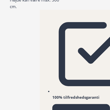
cm.
100% tilfredshedsgaranti