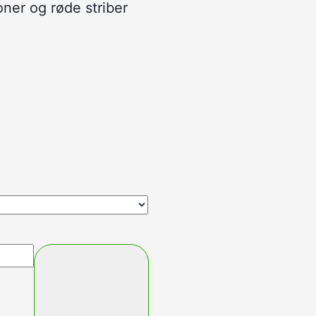
ner og røde striber