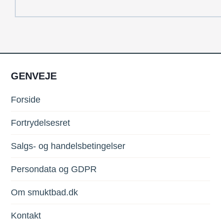
GENVEJE
Forside
Fortrydelsesret
Salgs- og handelsbetingelser
Persondata og GDPR
Om smuktbad.dk
Kontakt