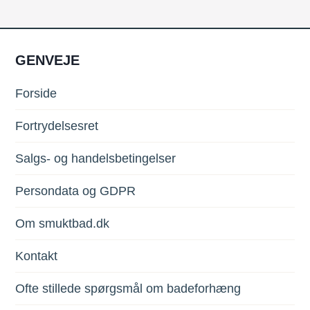
GENVEJE
Forside
Fortrydelsesret
Salgs- og handelsbetingelser
Persondata og GDPR
Om smuktbad.dk
Kontakt
Ofte stillede spørgsmål om badeforhæng