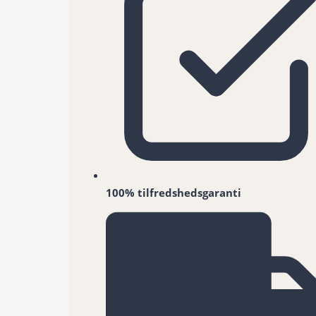
100% tilfredshedsgaranti