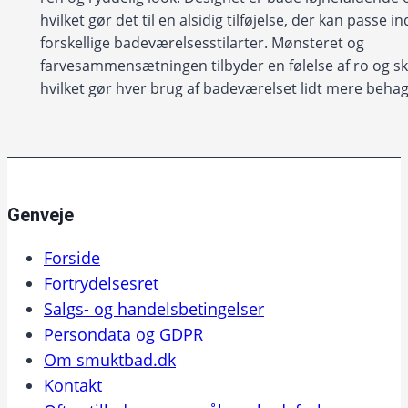
hvilket gør det til en alsidig tilføjelse, der kan passe i
forskellige badeværelsesstilarter. Mønsteret og
farvesammensætningen tilbyder en følelse af ro og s
hvilket gør hver brug af badeværelset lidt mere behag
Genveje
Forside
Fortrydelsesret
Salgs- og handelsbetingelser
Persondata og GDPR
Om smuktbad.dk
Kontakt