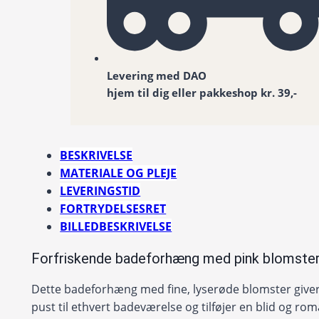
Levering med DAO
hjem til dig eller pakkeshop kr. 39,-
BESKRIVELSE
MATERIALE OG PLEJE
LEVERINGSTID
FORTRYDELSESRET
BILLEDBESKRIVELSE
Forfriskende badeforhæng med pink blomste
Dette badeforhæng med fine, lyserøde blomster giver 
pust til ethvert badeværelse og tilføjer en blid og rom