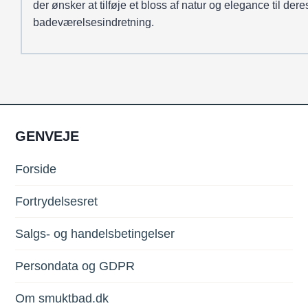
der ønsker at tilføje et bloss af natur og elegance til dere
badeværelsesindretning.
GENVEJE
Forside
Fortrydelsesret
Salgs- og handelsbetingelser
Persondata og GDPR
Om smuktbad.dk