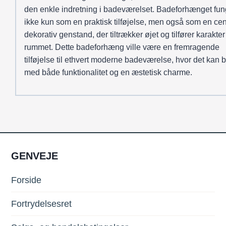
den enkle indretning i badeværelset. Badeforhænget fun
ikke kun som en praktisk tilføjelse, men også som en cen
dekorativ genstand, der tiltrækker øjet og tilfører karakter 
rummet. Dette badeforhæng ville være en fremragende
tilføjelse til ethvert moderne badeværelse, hvor det kan 
med både funktionalitet og en æstetisk charme.
GENVEJE
Forside
Fortrydelsesret