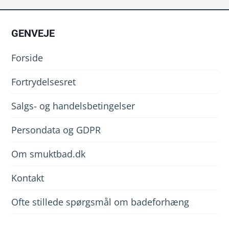
GENVEJE
Forside
Fortrydelsesret
Salgs- og handelsbetingelser
Persondata og GDPR
Om smuktbad.dk
Kontakt
Ofte stillede spørgsmål om badeforhæng