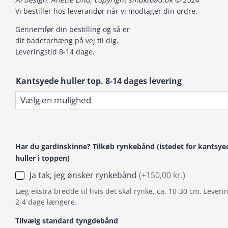
Vi bestiller hos leverandør når vi modtager din ordre.
Gennemfør din bestilling og så er
dit badeforhæng på vej til dig.
Leveringstid 8-14 dage.
Kantsyede huller top. 8-14 dages levering
Har du gardinskinne? Tilkøb rynkebånd (istedet for kantsye
huller i toppen)
Ja tak, jeg ønsker rynkebånd
(+150,00 kr.)
Læg ekstra bredde til hvis det skal rynke, ca. 10-30 cm. Leverin
2-4 dage længere.
Tilvælg standard tyngdebånd