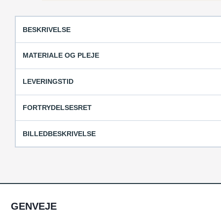
BESKRIVELSE
MATERIALE OG PLEJE
LEVERINGSTID
FORTRYDELSESRET
BILLEDBESKRIVELSE
GENVEJE