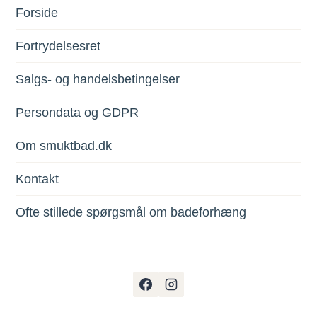
Forside
Fortrydelsesret
Salgs- og handelsbetingelser
Persondata og GDPR
Om smuktbad.dk
Kontakt
Ofte stillede spørgsmål om badeforhæng