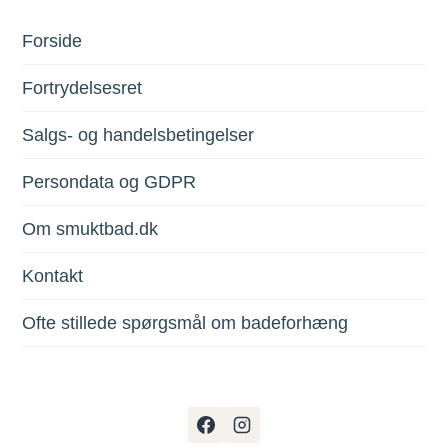
Forside
Fortrydelsesret
Salgs- og handelsbetingelser
Persondata og GDPR
Om smuktbad.dk
Kontakt
Ofte stillede spørgsmål om badeforhæng