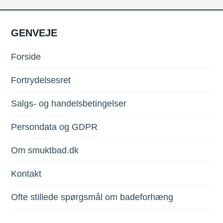
GENVEJE
Forside
Fortrydelsesret
Salgs- og handelsbetingelser
Persondata og GDPR
Om smuktbad.dk
Kontakt
Ofte stillede spørgsmål om badeforhæng