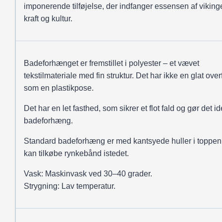
imponerende tilføjelse, der indfanger essensen af viking
kraft og kultur.
Badeforhænget er fremstillet i polyester – et vævet
tekstilmateriale med fin struktur. Det har ikke en glat over
som en plastikpose.
Det har en let fasthed, som sikrer et flot fald og gør det ide
badeforhæng.
Standard badeforhæng er med kantsyede huller i toppen
kan tilkøbe rynkebånd istedet.
Vask: Maskinvask ved 30–40 grader.
Strygning: Lav temperatur.