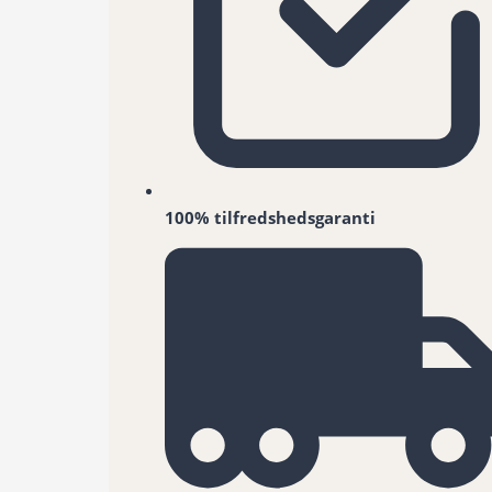
100% tilfredshedsgaranti