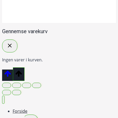
Gennemse varekurv
Ingen varer i kurven.
Forside