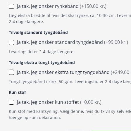
Ja tak, jeg ønsker rynkebånd
(+150,00 kr.)
Læg ekstra bredde til hvis det skal rynke, ca. 10-30 cm. Leverin
2-4 dage længere.
Tilvælg standard tyngdebånd
Ja tak, jeg ønsker standard tyngdebånd
(+99,00 kr.)
Leveringstid er 2-4 dage længere.
Tilvælg ekstra tungt tyngdebånd
Ja tak, jeg ønsker ekstra tungt tyngdebånd
(+249,00 
Tungt tyngdebånd i zink, 50 g/m. Leveringstid er 2-4 dage læn
Kun stof
Ja tak, jeg ønsker kun stoffet
(+0,00 kr.)
Kun stof med kantsyning. Vælg denne, hvis du fx vil sy-selv ell
hænge op som dekoration.