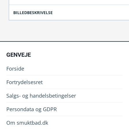
BILLEDBESKRIVELSE
GENVEJE
Forside
Fortrydelsesret
Salgs- og handelsbetingelser
Persondata og GDPR
Om smuktbad.dk