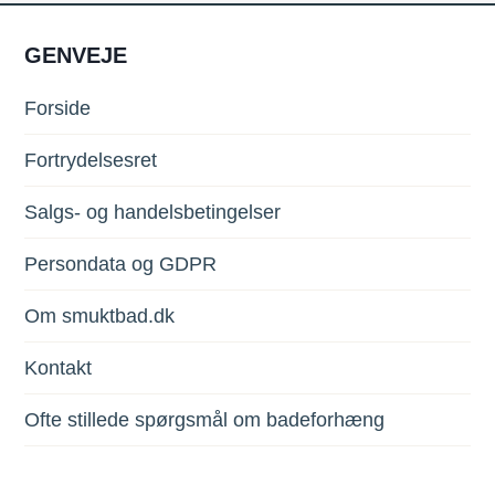
GENVEJE
Forside
Fortrydelsesret
Salgs- og handelsbetingelser
Persondata og GDPR
Om smuktbad.dk
Kontakt
Ofte stillede spørgsmål om badeforhæng