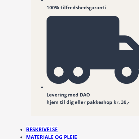
100% tilfredshedsgaranti
Levering med DAO
hjem til dig eller pakkeshop kr. 39,-
BESKRIVELSE
MATERIALE OG PLEJE