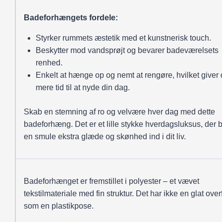
Badeforhængets fordele:
Styrker rummets æstetik med et kunstnerisk touch.
Beskytter mod vandsprøjt og bevarer badeværelsets
renhed.
Enkelt at hænge op og nemt at rengøre, hvilket giver 
mere tid til at nyde din dag.
Skab en stemning af ro og velvære hver dag med dette
badeforhæng. Det er et lille stykke hverdagsluksus, der b
en smule ekstra glæde og skønhed ind i dit liv.
Badeforhænget er fremstillet i polyester – et vævet
tekstilmateriale med fin struktur. Det har ikke en glat over
som en plastikpose.