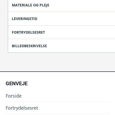
MATERIALE OG PLEJE
LEVERINGSTID
FORTRYDELSESRET
BILLEDBESKRIVELSE
GENVEJE
Forside
Fortrydelsesret