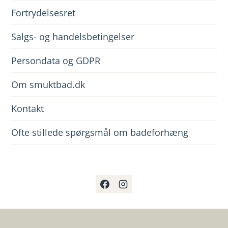
Fortrydelsesret
Salgs- og handelsbetingelser
Persondata og GDPR
Om smuktbad.dk
Kontakt
Ofte stillede spørgsmål om badeforhæng