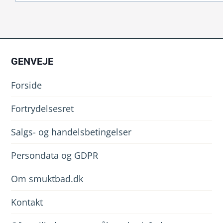
GENVEJE
Forside
Fortrydelsesret
Salgs- og handelsbetingelser
Persondata og GDPR
Om smuktbad.dk
Kontakt