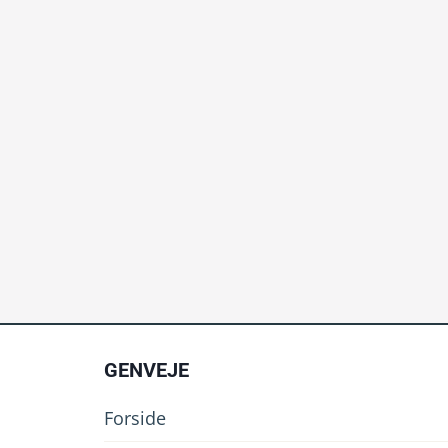
GENVEJE
Forside