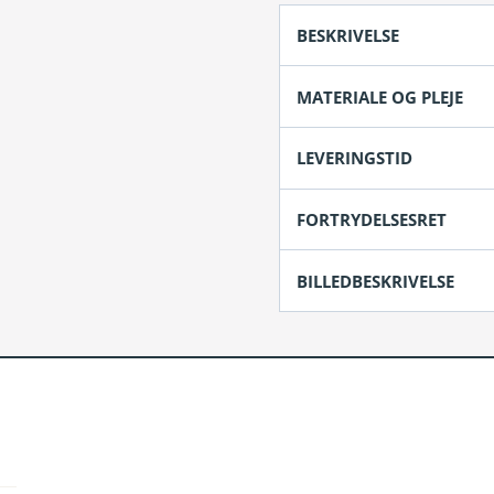
BESKRIVELSE
MATERIALE OG PLEJE
LEVERINGSTID
FORTRYDELSESRET
BILLEDBESKRIVELSE