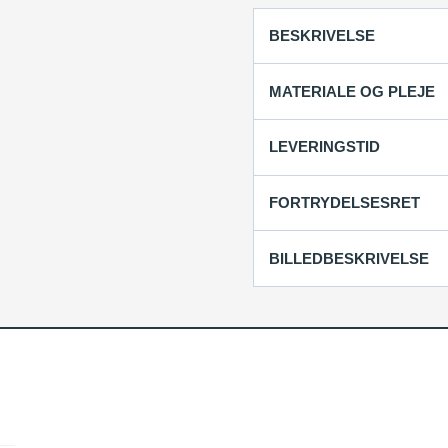
BESKRIVELSE
MATERIALE OG PLEJE
LEVERINGSTID
FORTRYDELSESRET
BILLEDBESKRIVELSE