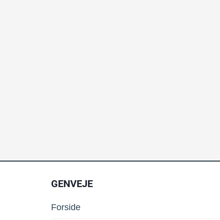
GENVEJE
Forside