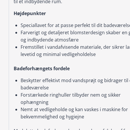
til et indbydende rum.
Højdepunkter
Speciallavet for at passe perfekt til dit badeværels
Farverigt og detaljeret blomsterdesign skaber en 
og indbydende atmosfære
Fremstillet i vandafvisende materiale, der sikrer l
levetid og minimal vedligeholdelse
Badeforhængets fordele
Beskytter effektivt mod vandsprøjt og bidrager til 
badeværelse
Forstærkede ringhuller tilbyder nem og sikker
ophængning
Nemt at vedligeholde og kan vaskes i maskine for
bekvemmelighed og hygiejne