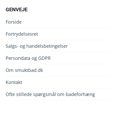
GENVEJE
Forside
Fortrydelsesret
Salgs- og handelsbetingelser
Persondata og GDPR
Om smuktbad.dk
Kontakt
Ofte stillede spørgsmål om badeforhæng