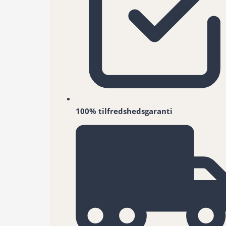
100% tilfredshedsgaranti