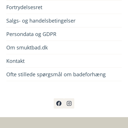
Fortrydelsesret
Salgs- og handelsbetingelser
Persondata og GDPR
Om smuktbad.dk
Kontakt
Ofte stillede spørgsmål om badeforhæng