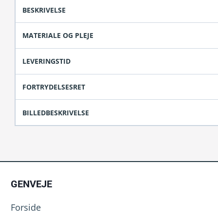
BESKRIVELSE
MATERIALE OG PLEJE
LEVERINGSTID
FORTRYDELSESRET
BILLEDBESKRIVELSE
GENVEJE
Forside