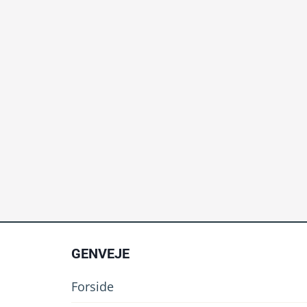
GENVEJE
Forside