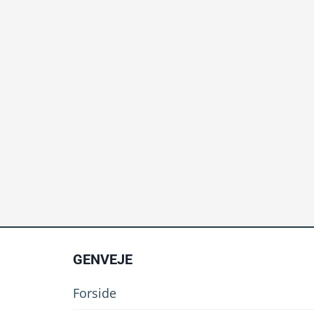
GENVEJE
Forside