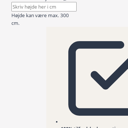
Højde kan være max. 300
cm.