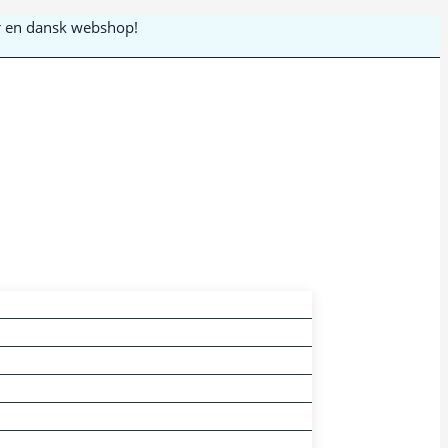
 er en dansk webshop!