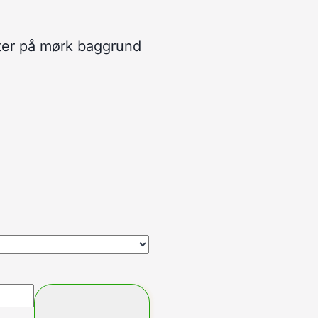
ter på mørk baggrund