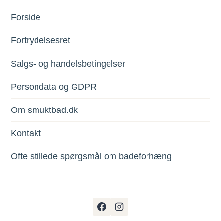
Forside
Fortrydelsesret
Salgs- og handelsbetingelser
Persondata og GDPR
Om smuktbad.dk
Kontakt
Ofte stillede spørgsmål om badeforhæng