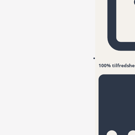
100% tilfredshe