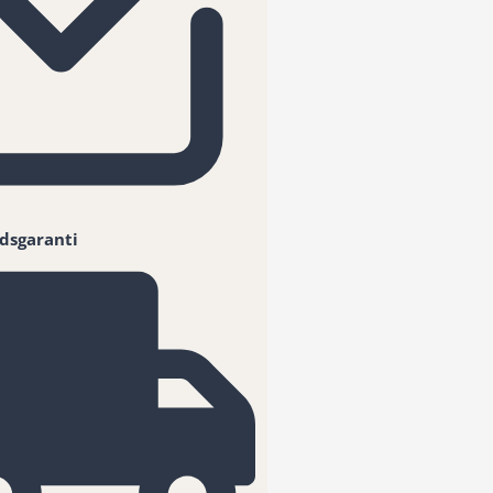
dsgaranti