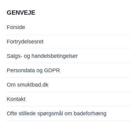
GENVEJE
Forside
Fortrydelsesret
Salgs- og handelsbetingelser
Persondata og GDPR
Om smuktbad.dk
Kontakt
Ofte stillede spørgsmål om badeforhæng