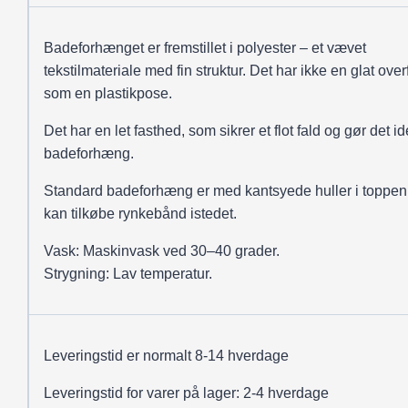
Badeforhænget er fremstillet i polyester – et vævet
tekstilmateriale med fin struktur. Det har ikke en glat over
som en plastikpose.
Det har en let fasthed, som sikrer et flot fald og gør det ide
badeforhæng.
Standard badeforhæng er med kantsyede huller i toppen
kan tilkøbe rynkebånd istedet.
Vask: Maskinvask ved 30–40 grader.
Strygning: Lav temperatur.
Leveringstid er normalt 8-14 hverdage
Leveringstid for varer på lager: 2-4 hverdage