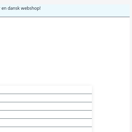
 er en dansk webshop!