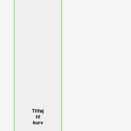
Tilføj
til
kurv