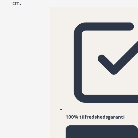
cm.
100% tilfredshedsgaranti