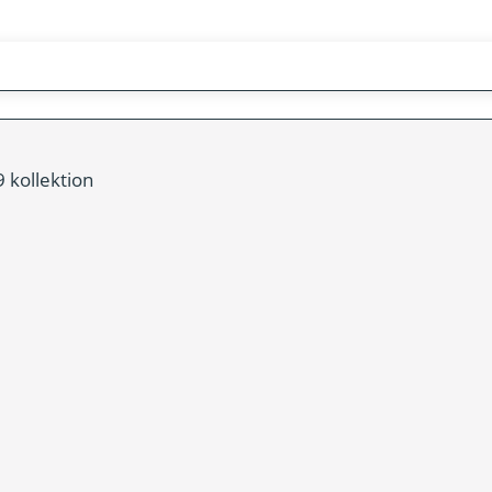
 kollektion