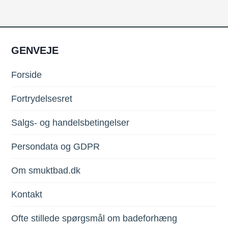
GENVEJE
Forside
Fortrydelsesret
Salgs- og handelsbetingelser
Persondata og GDPR
Om smuktbad.dk
Kontakt
Ofte stillede spørgsmål om badeforhæng