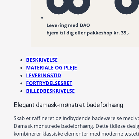
Levering med DAO
hjem til dig eller pakkeshop kr. 39,-
BESKRIVELSE
MATERIALE OG PLEJE
LEVERINGSTID
FORTRYDELSESRET
BILLEDBESKRIVELSE
Elegant damask-mønstret badeforhæng
Skab et raffineret og indbydende badeværelse med v
Damask mønstrede badeforhæng. Dette tidløse desi
kombinerer klassiske elementer med moderne æsteti