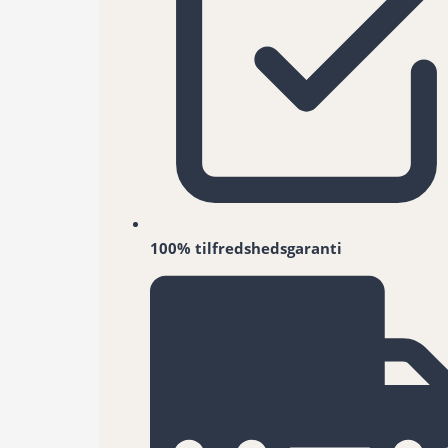
100% tilfredshedsgaranti