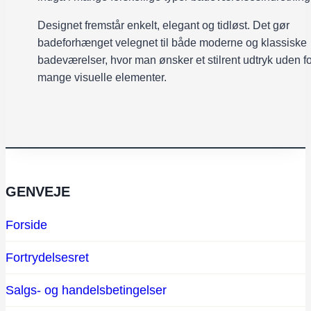
Designet fremstår enkelt, elegant og tidløst. Det gør
badeforhænget velegnet til både moderne og klassiske
badeværelser, hvor man ønsker et stilrent udtryk uden fo
mange visuelle elementer.
GENVEJE
Forside
Fortrydelsesret
Salgs- og handelsbetingelser