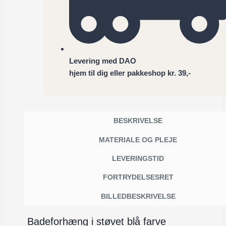
Levering med DAO
hjem til dig eller pakkeshop kr. 39,-
BESKRIVELSE
MATERIALE OG PLEJE
LEVERINGSTID
FORTRYDELSESRET
BILLEDBESKRIVELSE
Badeforhæng i støvet blå farve