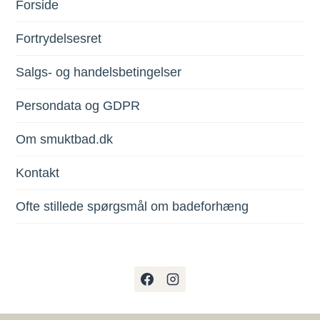
Forside
Fortrydelsesret
Salgs- og handelsbetingelser
Persondata og GDPR
Om smuktbad.dk
Kontakt
Ofte stillede spørgsmål om badeforhæng