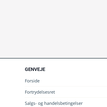
GENVEJE
Forside
Fortrydelsesret
Salgs- og handelsbetingelser