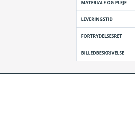
MATERIALE OG PLEJE
LEVERINGSTID
FORTRYDELSESRET
BILLEDBESKRIVELSE