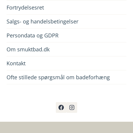
Fortrydelsesret
Salgs- og handelsbetingelser
Persondata og GDPR
Om smuktbad.dk
Kontakt
Ofte stillede spørgsmål om badeforhæng