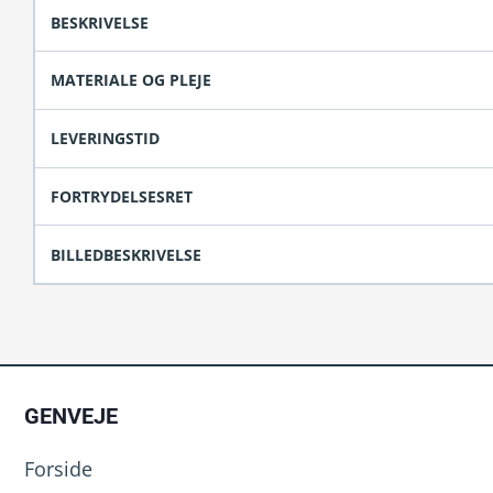
BESKRIVELSE
MATERIALE OG PLEJE
LEVERINGSTID
FORTRYDELSESRET
BILLEDBESKRIVELSE
GENVEJE
Forside