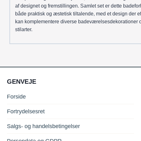
af designet og fremstillingen. Samlet set er dette badef
både praktisk og æstetisk tiltalende, med et design der ef
kan komplementere diverse badeværelsesdekorationer 
stilarter.
GENVEJE
Forside
Fortrydelsesret
Salgs- og handelsbetingelser