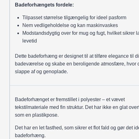
Badeforhængets fordele:
Tilpasset størrelse tilgængelig for ideel pasform
Nem vedligeholdelse og kan maskinvaskes
Modstandsdygtig over for mug og fugt, hvilket sikrer 
levetid
Dette badeforhæng er designet til at tilføre elegance til di
badeværelse og skabe en beroligende atmosfære, hvor 
slappe af og genoplade.
Badeforhænget er fremstillet i polyester – et vævet
tekstilmateriale med fin struktur. Det har ikke en glat over
som en plastikpose.
Det har en let fasthed, som sikrer et flot fald og gør det ide
badeforhæng.