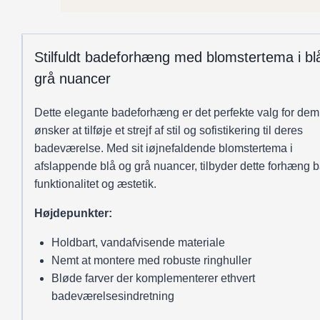
Stilfuldt badeforhæng med blomstertema i bl
grå nuancer
Dette elegante badeforhæng er det perfekte valg for dem
ønsker at tilføje et strejf af stil og sofistikering til deres
badeværelse. Med sit iøjnefaldende blomstertema i
afslappende blå og grå nuancer, tilbyder dette forhæng 
funktionalitet og æstetik.
Højdepunkter:
Holdbart, vandafvisende materiale
Nemt at montere med robuste ringhuller
Bløde farver der komplementerer ethvert
badeværelsesindretning