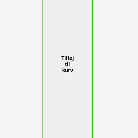
Tilføj
til
kurv