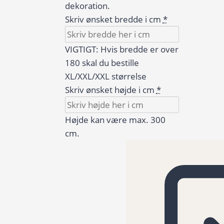
dekoration.
Skriv ønsket bredde i cm
*
VIGTIGT: Hvis bredde er over
180 skal du bestille
XL/XXL/XXL størrelse
Skriv ønsket højde i cm
*
Højde kan være max. 300
cm.