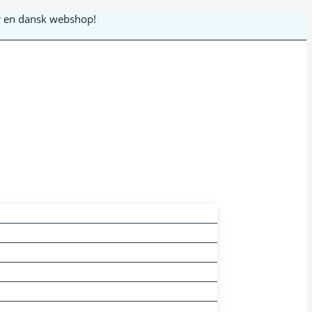
 er en dansk webshop!