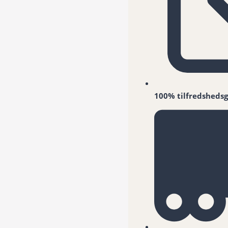
100% tilfredshedsg