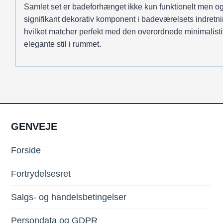
Samlet set er badeforhænget ikke kun funktionelt men o
signifikant dekorativ komponent i badeværelsets indretni
hvilket matcher perfekt med den overordnede minimalist
elegante stil i rummet.
GENVEJE
Forside
Fortrydelsesret
Salgs- og handelsbetingelser
Persondata og GDPR